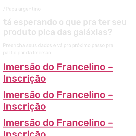
/Papa argentino
tá esperando o que pra ter seu
produto pica das galáxias?
Preencha seus dados e vá pro próximo passo pra
participar da Imersão…
Imersão do Francelino –
Inscrição
Imersão do Francelino –
Inscrição
Imersão do Francelino –
Inscrição