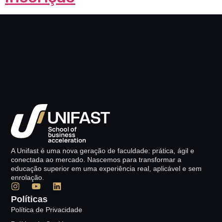
A Unifast é uma nova geração de faculdade: prática, ágil e
conectada ao mercado. Nascemos para transformar a
educação superior em uma experiência real, aplicável e sem
enrolação.
Políticas
Política de Privacidade