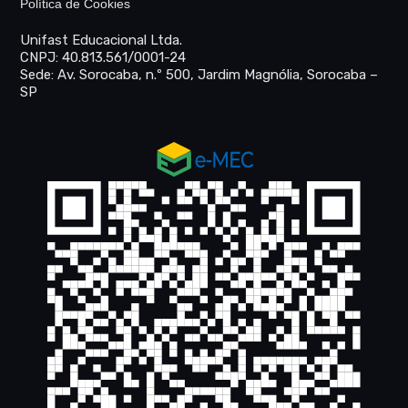
Política de Cookies
Unifast Educacional Ltda.
CNPJ: 40.813.561/0001-24
Sede: Av. Sorocaba, n.º 500, Jardim Magnólia, Sorocaba –
SP