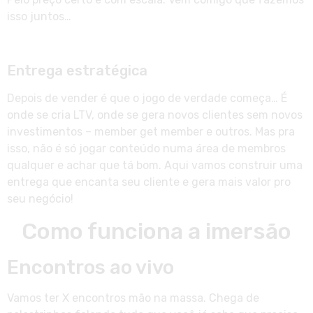
isso juntos…
Entrega estratégica
Depois de vender é que o jogo de verdade começa… É
onde se cria LTV, onde se gera novos clientes sem novos
investimentos – member get member e outros. Mas pra
isso, não é só jogar conteúdo numa área de membros
qualquer e achar que tá bom. Aqui vamos construir uma
entrega que encanta seu cliente e gera mais valor pro
seu negócio!
Como funciona a imersão
Encontros ao vivo
Vamos ter X encontros mão na massa. Chega de