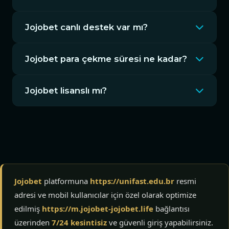
birçok ödeme yöntemini destekler. Tüm yöntemler
Jojobet yeni üyelere hoş geldin bonusu, kayıp
güvenli ve hızlıdır.
Jojobet canlı destek var mı?
iadesi, yatırım bonusu ve bedava bahis gibi çeşitli
promosyonlar sunmaktadır. Bonuslar düzenli olarak
Evet, Jojobet 7/24 canlı destek hizmeti
güncellenir.
Jojobet para çekme süresi ne kadar?
sunmaktadır. Canlı sohbet, e-posta ve telefon ile
uzman ekibe ulaşabilirsiniz. Yanıt süresi genellikle
Jojobet para çekme işlemleri yönteme göre
1-2 dakikadır.
Jojobet lisanslı mı?
genellikle 1-24 saat içinde tamamlanmaktadır.
Kripto para ve Papara çekimleri en hızlı
Evet, Jojobet uluslararası lisans kapsamında
yöntemlerdir.
faaliyet göstermekte olup yasal ve denetimli bir
platform olarak hizmet vermektedir. Lisans bilgileri
site alt kısmında yer alır.
Jojobet
platformuna
https://unifast.edu.br
resmi
adresi ve mobil kullanıcılar için özel olarak optimize
edilmiş
https://m.jojobet-jojobet.life
bağlantısı
üzerinden
7/24 kesintisiz
ve güvenli giriş yapabilirsiniz.