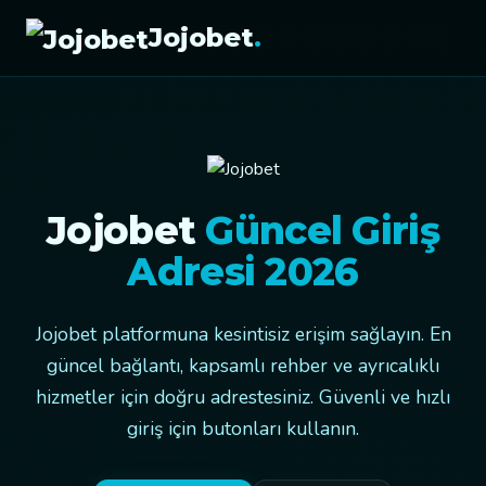
Jojobet
.
Jojobet
Güncel Giriş
Adresi 2026
Jojobet platformuna kesintisiz erişim sağlayın. En
güncel bağlantı, kapsamlı rehber ve ayrıcalıklı
hizmetler için doğru adrestesiniz. Güvenli ve hızlı
giriş için butonları kullanın.