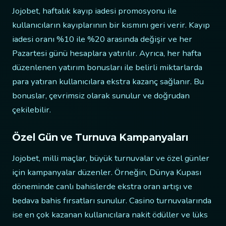
Jojobet, haftalık kayıp iadesi promosyonu ile
kullanıcıların kayıplarının bir kısmını geri verir. Kayıp
iadesi oranı %10 ile %20 arasında değişir ve her
Pazartesi günü hesaplara yatırılır. Ayrıca, her hafta
düzenlenen yatırım bonusları ile belirli miktarlarda
para yatıran kullanıcılara ekstra kazanç sağlanır. Bu
bonuslar, çevrimsiz olarak sunulur ve doğrudan
çekilebilir.
Özel Gün ve Turnuva Kampanyaları
Jojobet, milli maçlar, büyük turnuvalar ve özel günler
için kampanyalar düzenler. Örneğin, Dünya Kupası
döneminde canlı bahislerde ekstra oran artışı ve
bedava bahis fırsatları sunulur. Casino turnuvalarında
ise en çok kazanan kullanıcılara nakit ödüller ve lüks