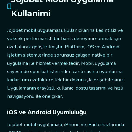
Kullanimi
Jojobet mobil uygulaması, kullanıcılarına kesintisiz ve
yüksek performanslı bir bahis deneyimi sunmak için
özel olarak geliştirilmiştir. Platform, iOS ve Android
işletim sistemlerinde sorunsuz çalışan native bir
uygulama ile hizmet vermektedir. Mobil uygulama
sayesinde spor bahislerinden canlı casino oyunlarına
kadar tüm özelliklere tek bir dokunuşla erişebilirsiniz.
Uygulamanın arayüzü, kullanıcı dostu tasarımı ve hızlı
navigasyonu ile öne çıkar.
iOS ve Android Uyumluluğu
Jojobet mobil uygulaması, iPhone ve iPad cihazlarında