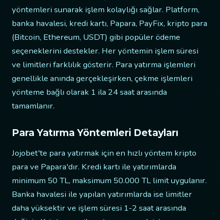
yöntemleri sunarak işlem kolaylığı sağlar. Platform,
banka havalesi, kredi kartı, Papara, PayFix, kripto para
(Bitcoin, Ethereum, USDT) gibi popüler ödeme
seçeneklerini destekler. Her yöntemin işlem süresi
ve limitleri farklılık gösterir. Para yatırma işlemleri
genellikle anında gerçekleşirken, çekme işlemleri
yönteme bağlı olarak 1 ila 24 saat arasında
tamamlanır.
Para Yatırma Yöntemleri Detayları
Jojobet'te para yatırmak için en hızlı yöntem kripto
para ve Papara'dır. Kredi kartı ile yatırımlarda
minimum 50 TL, maksimum 50.000 TL limit uygulanır.
Banka havalesi ile yapılan yatırımlarda ise limitler
daha yüksektir ve işlem süresi 1-2 saat arasında