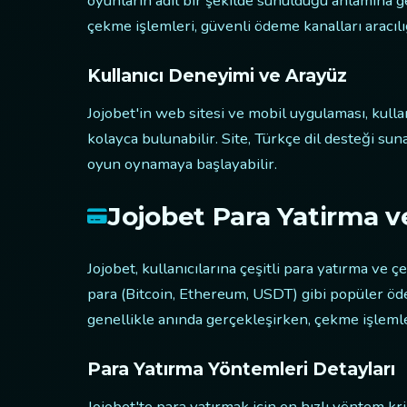
oyunların adil bir şekilde sunulduğu anlamına gel
çekme işlemleri, güvenli ödeme kanalları aracılığ
Kullanıcı Deneyimi ve Arayüz
Jojobet'in web sitesi ve mobil uygulaması, kull
kolayca bulunabilir. Site, Türkçe dil desteği sunar
oyun oynamaya başlayabilir.
Jojobet Para Yatirma 
Jojobet, kullanıcılarına çeşitli para yatırma ve 
para (Bitcoin, Ethereum, USDT) gibi popüler ödem
genellikle anında gerçekleşirken, çekme işlemle
Para Yatırma Yöntemleri Detayları
Jojobet'te para yatırmak için en hızlı yöntem k