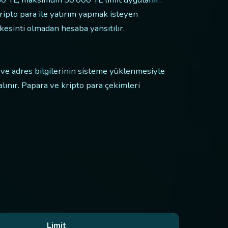
Kripto para ile yatırım yapmak isteyen
kesinti olmadan hesaba yansıtılır.
 ve adres bilgilerinin sisteme yüklenmesiyle
lınır. Papara ve kripto para çekimleri
Limit