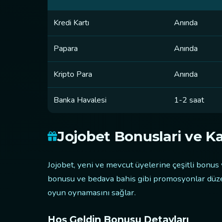
Kredi Kartı
Anında
Papara
Anında
Kripto Para
Anında
Banka Havalesi
1-2 saat
Jojobet Bonuslari ve K
Jojobet, yeni ve mevcut üyelerine çeşitli bonus
bonusu ve bedava bahis gibi promosyonlar düzenli
oyun oynamasını sağlar.
Hoş Geldin Bonusu Detayları