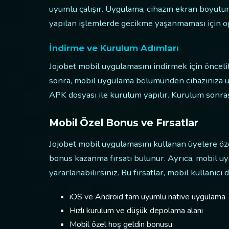
uyumlu çalışır. Uygulama, cihazın ekran boyut
yapılan işlemlerde gecikme yaşanmaması için opti
İndirme ve Kurulum Adımları
Jojobet mobil uygulamasını indirmek için öncelik
sonra, mobil uygulama bölümünden cihazınıza uyg
APK dosyası ile kurulum yapılır. Kurulum sonrası 
Mobil Özel Bonus ve Fırsatlar
Jojobet mobil uygulamasını kullanan üyelere öz
bonus kazanma fırsatı bulunur. Ayrıca, mobil u
yararlanabilirsiniz. Bu fırsatlar, mobil kullanıcı
iOS ve Android tam uyumlu native uygulama
Hızlı kurulum ve düşük depolama alanı
Mobil özel hoş geldin bonusu