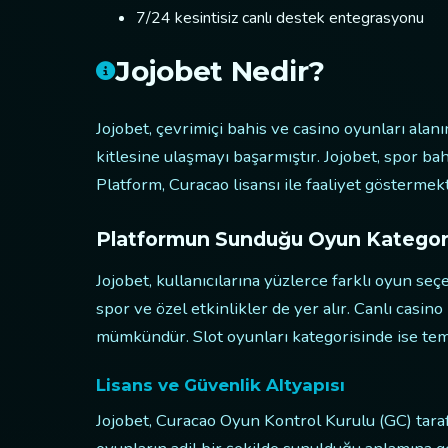
7/24 kesintisiz canlı destek entegrasyonu
Jojobet Nedir?
Jojobet, çevrimiçi bahis ve casino oyunları alanı
kitlesine ulaşmayı başarmıştır. Jojobet, spor bah
Platform, Curacao lisansı ile faaliyet göstermek
Platformun Sunduğu Oyun Kategori
Jojobet, kullanıcılarına yüzlerce farklı oyun se
spor ve özel etkinlikler de yer alır. Canlı casi
mümkündür. Slot oyunları kategorisinde ise tema
Lisans ve Güvenlik Altyapısı
Jojobet, Curacao Oyun Kontrol Kurulu (GC) taraf