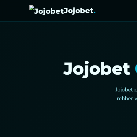
Jojobet
.
Jojobet
Jojobet p
rehber ve