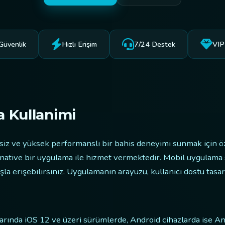
Güvenlik
Hızlı Erişim
7/24 Destek
VIP
 Kullanimi
isiz ve yüksek performanslı bir bahis deneyimi sunmak için öze
 native bir uygulama ile hizmet vermektedir. Mobil uygulama 
la erişebilirsiniz. Uygulamanın arayüzü, kullanıcı dostu tasarı
arında iOS 12 ve üzeri sürümlerde, Android cihazlarda ise An