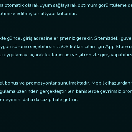
una otomatik olarak uyum sağlayarak optimum görüntüleme d
mize edilmiş bir altyapı kullanılır.
le güncel giriş adresine erişmeniz gerekir. Sitemizdeki güven
un sürümü seçebilirsiniz. iOS kullanıcıları için App Store üz
uygulamayı açarak kullanıcı adı ve şifrenizle giriş yapabilirs
el bonus ve promosyonlar sunulmaktadır. Mobil cihazlardan y
ygulama üzerinden gerçekleştirilen bahislerde çevrimsiz prom
 deneyimini daha da cazip hale getirir.