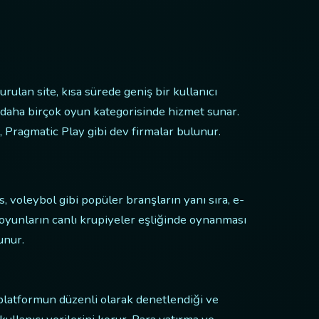
rulan site, kısa sürede geniş bir kullanıcı
 ve daha birçok oyun kategorisinde hizmet sunar.
, Pragmatic Play gibi dev firmalar bulunur.
, voleybol gibi popüler branşların yanı sıra, e-
ik oyunların canlı krupiyeler eşliğinde oynanması
unur.
 platformun düzenli olarak denetlendiği ve