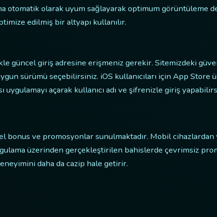
una otomatik olarak uyum sağlayarak optimum görüntüleme d
mize edilmiş bir altyapı kullanılır.
le güncel giriş adresine erişmeniz gerekir. Sitemizdeki güven
un sürümü seçebilirsiniz. iOS kullanıcıları için App Store üz
uygulamayı açarak kullanıcı adı ve şifrenizle giriş yapabilirs
el bonus ve promosyonlar sunulmaktadır. Mobil cihazlardan y
ygulama üzerinden gerçekleştirilen bahislerde çevrimsiz prom
 deneyimini daha da cazip hale getirir.