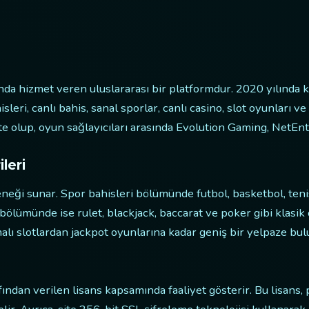
nda hizmet veren uluslararası bir platformdur. 2020 yılında ku
isleri, canlı bahis, sanal sporlar, canlı casino, slot oyunları
te olup, oyun sağlayıcıları arasında Evolution Gaming, NetEnt
leri
çeneği sunar. Spor bahisleri bölümünde futbol, basketbol, tenis
no bölümünde ise rulet, blackjack, baccarat ve poker gibi klas
lı slotlardan jackpot oyunlarına kadar geniş bir yelpaze bul
ından verilen lisans kapsamında faaliyet gösterir. Bu lisans,