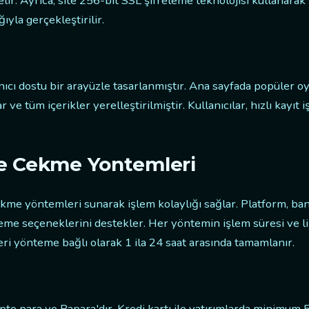
ir. Ayrıca, site 256-bit SSL şifreleme teknolojisi kullanarak 
ıyla gerçekleştirilir.
anıcı dostu bir arayüzle tasarlanmıştır. Ana sayfada popüler 
 ve tüm içerikler yerelleştirilmiştir. Kullanıcılar, hızlı kayıt i
ve Cekme Yontemleri
çekme yöntemleri sunarak işlem kolaylığı sağlar. Platform, bank
e seçeneklerini destekler. Her yöntemin işlem süresi ve limit
ri yönteme bağlı olarak 1 ila 24 saat arasında tamamlanır.
ripto para ve Papara'dır. Kredi kartı ile yatırımlarda minimu