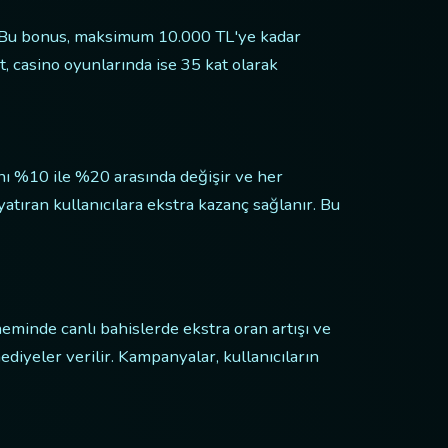
r. Bu bonus, maksimum 10.000 TL'ye kadar
t, casino oyunlarında ise 35 kat olarak
ranı %10 ile %20 arasında değişir ve her
yatıran kullanıcılara ekstra kazanç sağlanır. Bu
eminde canlı bahislerde ekstra oran artışı ve
ediyeler verilir. Kampanyalar, kullanıcıların