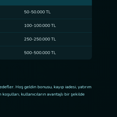
50-50.000 TL
100-100.000 TL
250-250.000 TL
500-500.000 TL
defler. Hoş geldin bonusu, kayıp iadesi, yatırım
şulları, kullanıcıların avantajlı bir şekilde