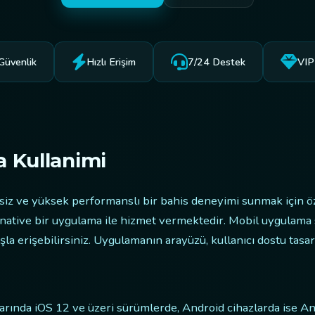
Güvenlik
Hızlı Erişim
7/24 Destek
VIP
 Kullanimi
isiz ve yüksek performanslı bir bahis deneyimi sunmak için öze
 native bir uygulama ile hizmet vermektedir. Mobil uygulama 
la erişebilirsiniz. Uygulamanın arayüzü, kullanıcı dostu tasarı
arında iOS 12 ve üzeri sürümlerde, Android cihazlarda ise An