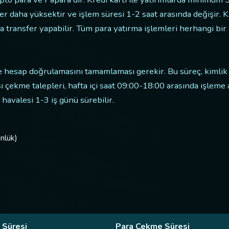
tler daha yüksektir ve işlem süresi 1-2 saat arasında değişir. 
da transfer yapabilir. Tüm para yatırma işlemleri herhangi bir 
le hesap doğrulamasını tamamlaması gerekir. Bu süreç, kimlik
 çekme talepleri, hafta içi saat 09:00-18:00 arasında işleme a
 havalesi 1-3 iş günü sürebilir.
nlük)
 Süresi
Para Çekme Süresi