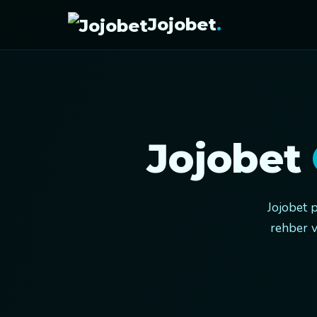
Jojobet
.
Jojobet
Jojobet p
rehber ve