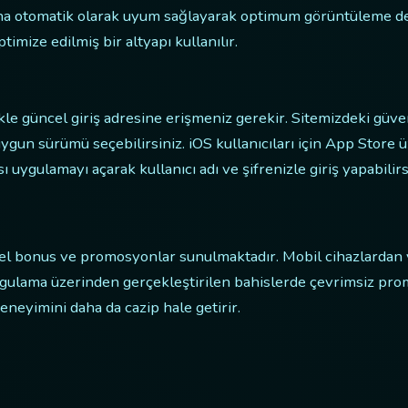
una otomatik olarak uyum sağlayarak optimum görüntüleme d
mize edilmiş bir altyapı kullanılır.
le güncel giriş adresine erişmeniz gerekir. Sitemizdeki güven
un sürümü seçebilirsiniz. iOS kullanıcıları için App Store üz
uygulamayı açarak kullanıcı adı ve şifrenizle giriş yapabilirs
el bonus ve promosyonlar sunulmaktadır. Mobil cihazlardan y
ygulama üzerinden gerçekleştirilen bahislerde çevrimsiz prom
 deneyimini daha da cazip hale getirir.