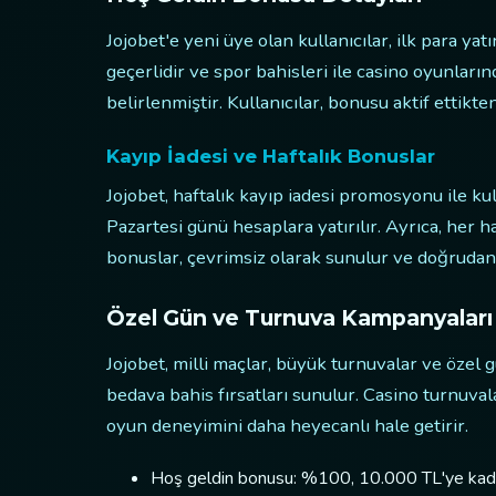
Jojobet'e yeni üye olan kullanıcılar, ilk para
geçerlidir ve spor bahisleri ile casino oyunların
belirlenmiştir. Kullanıcılar, bonusu aktif ettikt
Kayıp İadesi ve Haftalık Bonuslar
Jojobet, haftalık kayıp iadesi promosyonu ile kul
Pazartesi günü hesaplara yatırılır. Ayrıca, her h
bonuslar, çevrimsiz olarak sunulur ve doğrudan 
Özel Gün ve Turnuva Kampanyaları
Jojobet, milli maçlar, büyük turnuvalar ve özel
bedava bahis fırsatları sunulur. Casino turnuvala
oyun deneyimini daha heyecanlı hale getirir.
Hoş geldin bonusu: %100, 10.000 TL'ye kad