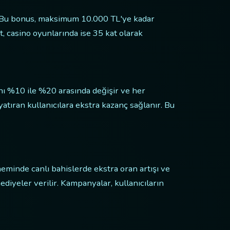
r. Bu bonus, maksimum 10.000 TL'ye kadar
t, casino oyunlarında ise 35 kat olarak
ranı %10 ile %20 arasında değişir ve her
yatıran kullanıcılara ekstra kazanç sağlanır. Bu
eminde canlı bahislerde ekstra oran artışı ve
ediyeler verilir. Kampanyalar, kullanıcıların