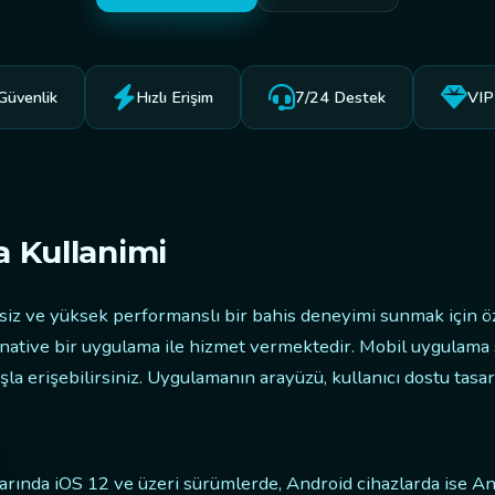
Güvenlik
Hızlı Erişim
7/24 Destek
VIP
 Kullanimi
isiz ve yüksek performanslı bir bahis deneyimi sunmak için öze
 native bir uygulama ile hizmet vermektedir. Mobil uygulama 
la erişebilirsiniz. Uygulamanın arayüzü, kullanıcı dostu tasarı
arında iOS 12 ve üzeri sürümlerde, Android cihazlarda ise An