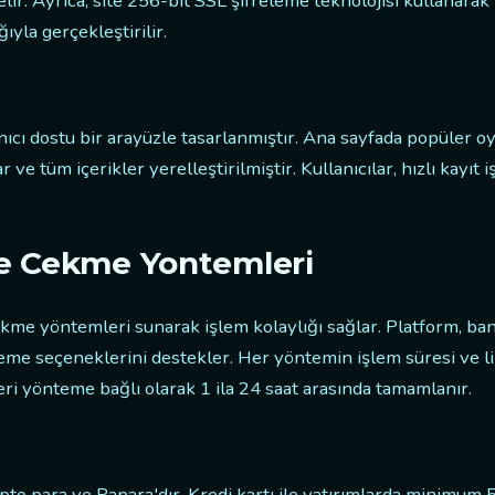
ir. Ayrıca, site 256-bit SSL şifreleme teknolojisi kullanarak 
ıyla gerçekleştirilir.
anıcı dostu bir arayüzle tasarlanmıştır. Ana sayfada popüler 
 ve tüm içerikler yerelleştirilmiştir. Kullanıcılar, hızlı kayıt i
ve Cekme Yontemleri
çekme yöntemleri sunarak işlem kolaylığı sağlar. Platform, bank
e seçeneklerini destekler. Her yöntemin işlem süresi ve limit
ri yönteme bağlı olarak 1 ila 24 saat arasında tamamlanır.
ripto para ve Papara'dır. Kredi kartı ile yatırımlarda minimu