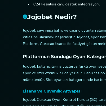
7/24 kesintisiz canlı destek entegrasyonu
Jojobet Nedir?
Jojobet, çevrimiçi bahis ve casino oyunları alanı
kitlesine ulaşmayı başarmıştır. Jojobet, spor bah
Platform, Curacao lisansı ile faaliyet göstermek
Platformun Sunduğu Oyun Kategori
Jojobet, kullanıcılarına yüzlerce farklı oyun se
spor ve özel etkinlikler de yer alır. Canlı casi
mümkündür. Slot oyunları kategorisinde ise tema
Lisans ve Güvenlik Altyapısı
Jojobet, Curacao Oyun Kontrol Kurulu (GC) taraf