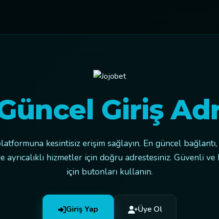
Güncel Giriş Ad
latformuna kesintisiz erişim sağlayın. En güncel bağlantı
 ayrıcalıklı hizmetler için doğru adrestesiniz. Güvenli ve h
için butonları kullanın.
Giriş Yap
Üye Ol