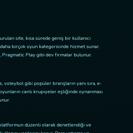
rulan site, kısa sürede geniş bir kullanıcı
 ve daha birçok oyun kategorisinde hizmet sunar.
, Pragmatic Play gibi dev firmalar bulunur.
, voleybol gibi popüler branşların yanı sıra, e-
ik oyunların canlı krupiyeler eşliğinde oynanması
unur.
 platformun düzenli olarak denetlendiği ve